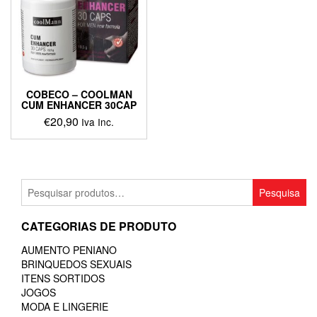
COBECO – COOLMAN
CUM ENHANCER 30CAP
€
20,90
Iva Inc.
Pesquisar
Pesquisa
por:
CATEGORIAS DE PRODUTO
AUMENTO PENIANO
BRINQUEDOS SEXUAIS
ITENS SORTIDOS
JOGOS
MODA E LINGERIE