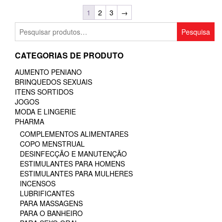
1
2
3
→
Pesquisar
Pesquisa
por:
CATEGORIAS DE PRODUTO
AUMENTO PENIANO
BRINQUEDOS SEXUAIS
ITENS SORTIDOS
JOGOS
MODA E LINGERIE
PHARMA
COMPLEMENTOS ALIMENTARES
COPO MENSTRUAL
DESINFECÇÃO E MANUTENÇÃO
ESTIMULANTES PARA HOMENS
ESTIMULANTES PARA MULHERES
INCENSOS
LUBRIFICANTES
PARA MASSAGENS
PARA O BANHEIRO