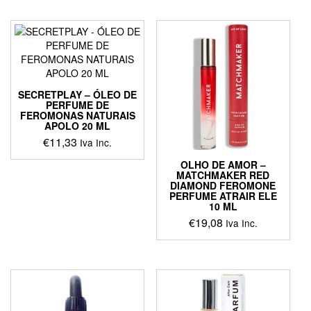
SECRETPLAY – ÓLEO DE
PERFUME DE
FEROMONAS NATURAIS
APOLO 20 ML
€
11,33
Iva Inc.
OLHO DE AMOR –
MATCHMAKER RED
DIAMOND FEROMONE
PERFUME ATRAIR ELE
10 ML
€
19,08
Iva Inc.