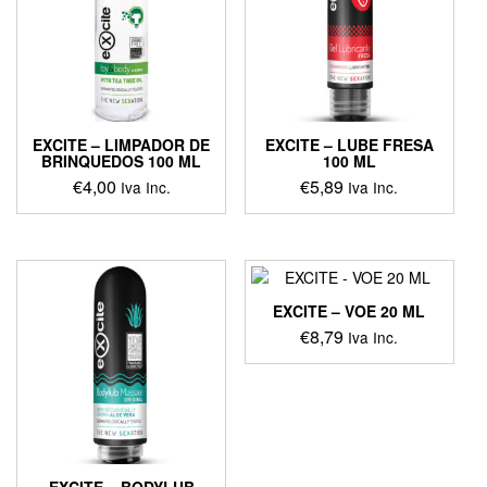
EXCITE – LIMPADOR DE
EXCITE – LUBE FRESA
BRINQUEDOS 100 ML
100 ML
€
4,00
€
5,89
Iva Inc.
Iva Inc.
EXCITE – VOE 20 ML
€
8,79
Iva Inc.
EXCITE – BODYLUB