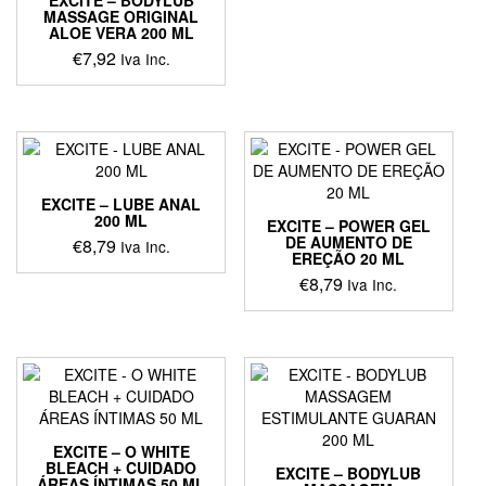
MASSAGE ORIGINAL
ALOE VERA 200 ML
€
7,92
Iva Inc.
EXCITE – LUBE ANAL
200 ML
EXCITE – POWER GEL
DE AUMENTO DE
€
8,79
Iva Inc.
EREÇÃO 20 ML
€
8,79
Iva Inc.
EXCITE – O WHITE
BLEACH + CUIDADO
EXCITE – BODYLUB
ÁREAS ÍNTIMAS 50 ML