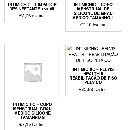
INTIMICHIC – LIMPADOR
INTIMICHIC – COPO
DESINFETANTE 150 ML
MENSTRUAL DE
SILICONE DE GRAU
€
3,06
Iva Inc.
MÉDICO TAMANHO L
€
7,15
Iva Inc.
INTIMICHIC – PELVIS
HEALTH II
REABILITAÇÃO DE PISO
PÉLVICO
€
25,89
Iva Inc.
INTIMICHIC – COPO
MENSTRUAL GRAU
MÉDICO SILICONE
TAMANHO S
€
7,15
Iva Inc.