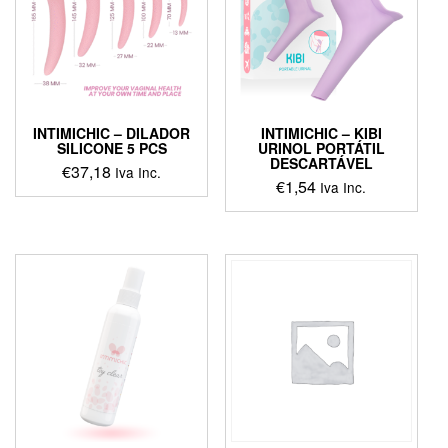
INTIMICHIC – DILADOR
INTIMICHIC – KIBI
SILICONE 5 PCS
URINOL PORTÁTIL
DESCARTÁVEL
€
37,18
Iva Inc.
€
1,54
Iva Inc.