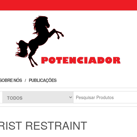
SOBRE NÓS
PUBLICAÇÕES
RIST RESTRAINT