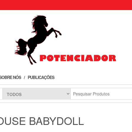
SOBRE NÓS
PUBLICAÇÕES
OUSE BABYDOLL