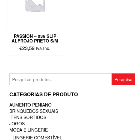
PASSION – 036 SLIP
ALFROJO PRETO S/M
€
23,59
Iva Inc.
Pesquisar
Pesquisa
por:
CATEGORIAS DE PRODUTO
AUMENTO PENIANO
BRINQUEDOS SEXUAIS
ITENS SORTIDOS
JOGOS
MODA E LINGERIE
LINGERIE COMESTÍVEL