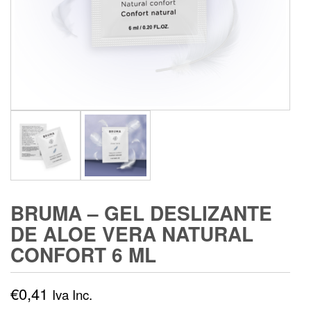
BRUMA – GEL DESLIZANTE
DE ALOE VERA NATURAL
CONFORT 6 ML
€
0,41
Iva Inc.