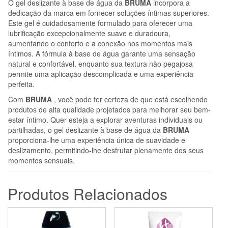
O gel deslizante à base de água da
BRUMA
incorpora a
dedicação da marca em fornecer soluções íntimas superiores.
Este gel é cuidadosamente formulado para oferecer uma
lubrificação excepcionalmente suave e duradoura,
aumentando o conforto e a conexão nos momentos mais
íntimos. A fórmula à base de água garante uma sensação
natural e confortável, enquanto sua textura não pegajosa
permite uma aplicação descomplicada e uma experiência
perfeita.
Com
BRUMA
, você pode ter certeza de que está escolhendo
produtos de alta qualidade projetados para melhorar seu bem-
estar íntimo. Quer esteja a explorar aventuras individuais ou
partilhadas, o gel deslizante à base de água da
BRUMA
proporciona-lhe uma experiência única de suavidade e
deslizamento, permitindo-lhe desfrutar plenamente dos seus
momentos sensuais.
Produtos Relacionados