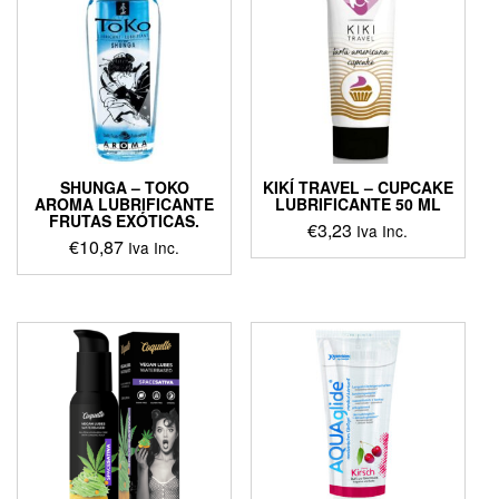
SHUNGA – TOKO
KIKÍ TRAVEL – CUPCAKE
AROMA LUBRIFICANTE
LUBRIFICANTE 50 ML
FRUTAS EXÓTICAS.
€
3,23
Iva Inc.
€
10,87
Iva Inc.