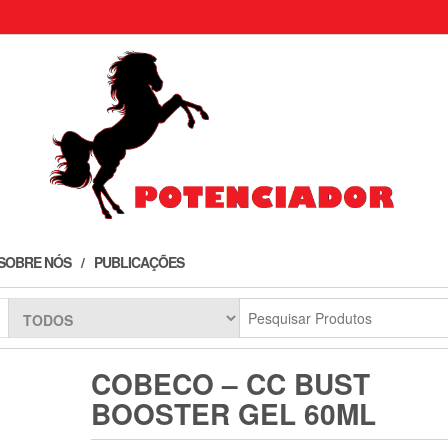
SOBRE NÓS
PUBLICAÇÕES
COBECO – CC BUST
BOOSTER GEL 60ML