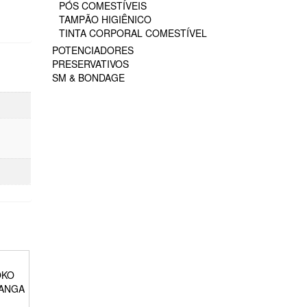
PÓS COMESTÍVEIS
TAMPÃO HIGIÊNICO
TINTA CORPORAL COMESTÍVEL
POTENCIADORES
PRESERVATIVOS
SM & BONDAGE