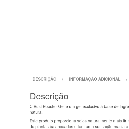
DESCRIÇÃO
INFORMAÇÃO ADICIONAL
Descrição
C Bust Booster Gel é um gel exclusivo à base de ingre
natural.
Este produto proporciona seios naturalmente mais fir
de plantas balanceados e tem uma sensação macia e 