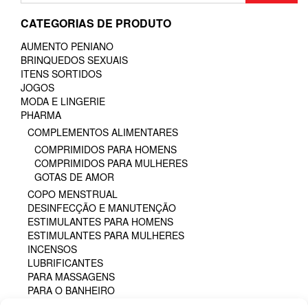
CATEGORIAS DE PRODUTO
AUMENTO PENIANO
BRINQUEDOS SEXUAIS
ITENS SORTIDOS
JOGOS
MODA E LINGERIE
PHARMA
COMPLEMENTOS ALIMENTARES
COMPRIMIDOS PARA HOMENS
COMPRIMIDOS PARA MULHERES
GOTAS DE AMOR
COPO MENSTRUAL
DESINFECÇÃO E MANUTENÇÃO
ESTIMULANTES PARA HOMENS
ESTIMULANTES PARA MULHERES
INCENSOS
LUBRIFICANTES
PARA MASSAGENS
PARA O BANHEIRO
PARA SEXO ORAL