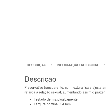
DESCRIÇÃO
INFORMAÇÃO ADICIONAL
Descrição
Preservativo transparente, com textura lisa e ajuste a
retarda a relação sexual, aumentando assim o prazer.
Testado dermatologicamente.
Largura nominal: 54 mm.