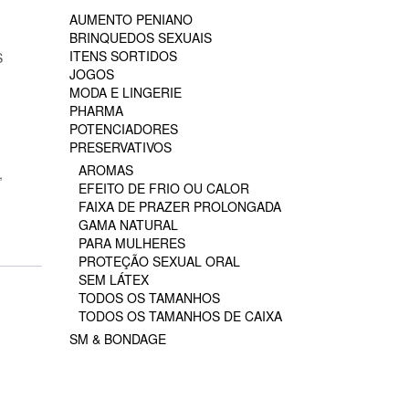
AUMENTO PENIANO
BRINQUEDOS SEXUAIS
ITENS SORTIDOS
S
JOGOS
MODA E LINGERIE
PHARMA
POTENCIADORES
PRESERVATIVOS
AROMAS
,
EFEITO DE FRIO OU CALOR
FAIXA DE PRAZER PROLONGADA
GAMA NATURAL
PARA MULHERES
PROTEÇÃO SEXUAL ORAL
SEM LÁTEX
TODOS OS TAMANHOS
TODOS OS TAMANHOS DE CAIXA
SM & BONDAGE