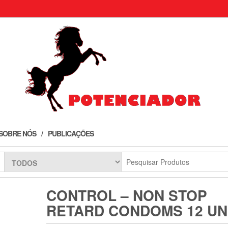
SOBRE NÓS
PUBLICAÇÕES
CONTROL – NON STOP
RETARD CONDOMS 12 UN