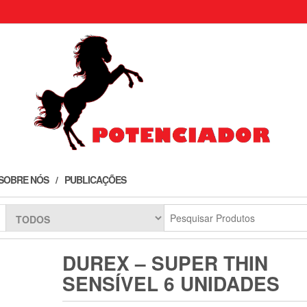
SOBRE NÓS
PUBLICAÇÕES
DUREX – SUPER THIN
SENSÍVEL 6 UNIDADES