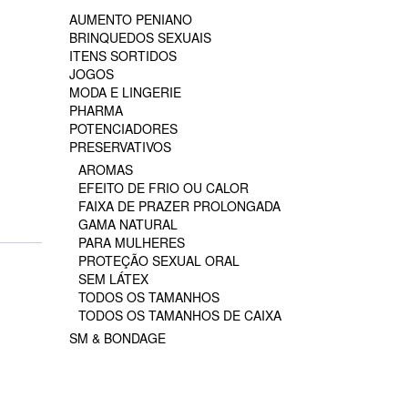
AUMENTO PENIANO
BRINQUEDOS SEXUAIS
ITENS SORTIDOS
JOGOS
MODA E LINGERIE
PHARMA
POTENCIADORES
PRESERVATIVOS
AROMAS
EFEITO DE FRIO OU CALOR
FAIXA DE PRAZER PROLONGADA
GAMA NATURAL
PARA MULHERES
PROTEÇÃO SEXUAL ORAL
SEM LÁTEX
TODOS OS TAMANHOS
TODOS OS TAMANHOS DE CAIXA
SM & BONDAGE