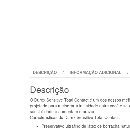
DESCRIÇÃO
INFORMAÇÃO ADICIONAL
Descrição
O Durex Sensitive Total Contact é um dos nossos melh
projetado para melhorar a intimidade entre você e seu
sensibilidade e aumentam o prazer.
Características do Durex Sensitive Total Contact:
Preservativo ultrafino de látex de borracha natur