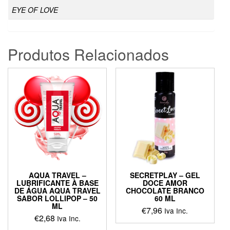
EYE OF LOVE
Produtos Relacionados
AQUA TRAVEL –
SECRETPLAY – GEL
LUBRIFICANTE À BASE
DOCE AMOR
DE ÁGUA AQUA TRAVEL
CHOCOLATE BRANCO
SABOR LOLLIPOP – 50
60 ML
ML
€
7,96
Iva Inc.
€
2,68
Iva Inc.