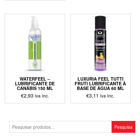
WATERFEEL –
LUXURIA FEEL TUTTI
LUBRIFICANTE DE
FRUTI LUBRIFICANTE À
CANÁBIS 150 ML
BASE DE ÁGUA 60 ML
€
2,93
€
3,11
Iva Inc.
Iva Inc.
Pesquisar
Pesquisa
por: