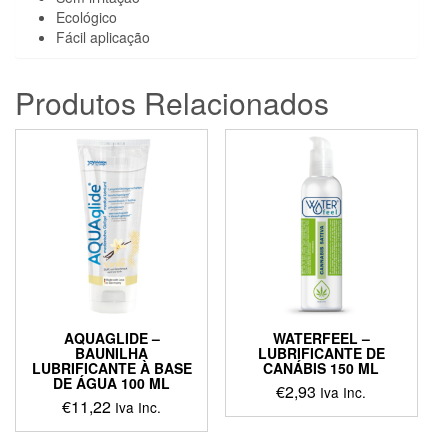
Ecológico
Fácil aplicação
Produtos Relacionados
AQUAGLIDE –
WATERFEEL –
BAUNILHA
LUBRIFICANTE DE
LUBRIFICANTE À BASE
CANÁBIS 150 ML
DE ÁGUA 100 ML
€
2,93
Iva Inc.
€
11,22
Iva Inc.