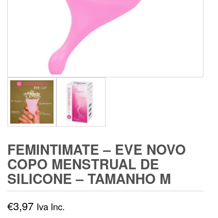
FEMINTIMATE – EVE NOVO
COPO MENSTRUAL DE
SILICONE – TAMANHO M
€
3,97
Iva Inc.