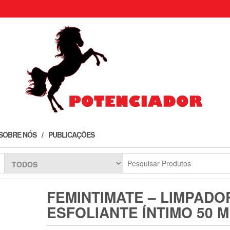
SOBRE NÓS
PUBLICAÇÕES
FEMINTIMATE – LIMPADO
ESFOLIANTE ÍNTIMO 50 M