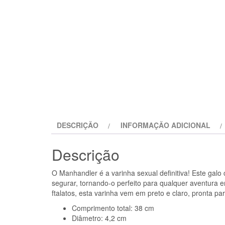
DESCRIÇÃO
INFORMAÇÃO ADICIONAL
Descrição
O Manhandler é a varinha sexual definitiva! Este galo 
segurar, tornando-o perfeito para qualquer aventura 
ftalatos, esta varinha vem em preto e claro, pronta pa
Comprimento total: 38 cm
Diâmetro: 4,2 cm