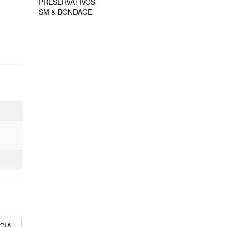
PRESERVATIVOS
SM & BONDAGE