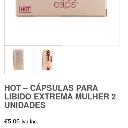
HOT – CÁPSULAS PARA
LIBIDO EXTREMA MULHER 2
UNIDADES
€
5,06
Iva Inc.