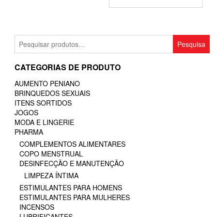
Pesquisar
Pesquisa
por:
CATEGORIAS DE PRODUTO
AUMENTO PENIANO
BRINQUEDOS SEXUAIS
ITENS SORTIDOS
JOGOS
MODA E LINGERIE
PHARMA
COMPLEMENTOS ALIMENTARES
COPO MENSTRUAL
DESINFECÇÃO E MANUTENÇÃO
LIMPEZA ÍNTIMA
ESTIMULANTES PARA HOMENS
ESTIMULANTES PARA MULHERES
INCENSOS
LUBRIFICANTES