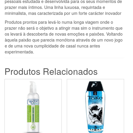
pessoais estudada e desenvolvida para os seus momentos de
prazer mais íntimos. Uma linha luxuosa, requintada e
minimalista, mas caracterizada por um forte carácter inovador
Produtos prontos para levá-lo numa longa viagem onde o
prazer não será o objetivo a atingir mas sim o instrumento que
os levará à descoberta de novas emoções e paixões. Voltando
àquela paixão que parecia monótona através de um novo jogo
e de uma nova cumplicidade de casal nunca antes
experimentada.
Produtos Relacionados