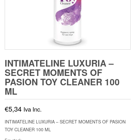
INTIMATELINE LUXURIA –
SECRET MOMENTS OF
PASION TOY CLEANER 100
ML
€
5,34
Iva Inc.
INTIMATELINE LUXURIA – SECRET MOMENTS OF PASION
TOY CLEANER 100 ML