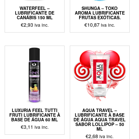
WATERFEEL –
SHUNGA – TOKO
LUBRIFICANTE DE
AROMA LUBRIFICANTE
CANÁBIS 150 ML
FRUTAS EXÓTICAS.
€
2,93
€
10,87
Iva Inc.
Iva Inc.
LUXURIA FEEL TUTTI
AQUA TRAVEL –
FRUTI LUBRIFICANTE À
LUBRIFICANTE À BASE
BASE DE ÁGUA 60 ML
DE ÁGUA AQUA TRAVEL
SABOR LOLLIPOP – 50
€
3,11
Iva Inc.
ML
€
2,68
Iva Inc.