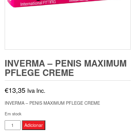
INVERMA – PENIS MAXIMUM
PFLEGE CREME
€
13,35
Iva Inc.
INVERMA – PENIS MAXIMUM PFLEGE CREME
Em stock
Quantidade
Adicionar
de
INVERMA