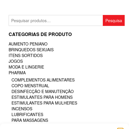
Pesquisar
Pesquisa
por:
CATEGORIAS DE PRODUTO
AUMENTO PENIANO
BRINQUEDOS SEXUAIS
ITENS SORTIDOS
JOGOS
MODA E LINGERIE
PHARMA
COMPLEMENTOS ALIMENTARES
COPO MENSTRUAL
DESINFECÇÃO E MANUTENÇÃO
ESTIMULANTES PARA HOMENS
ESTIMULANTES PARA MULHERES
INCENSOS
LUBRIFICANTES
PARA MASSAGENS
PARA O BANHEIRO