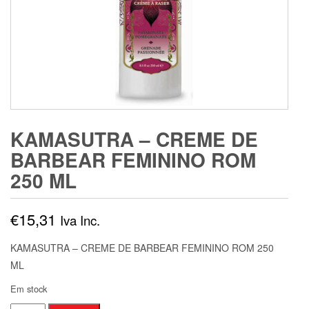
KAMASUTRA – CREME DE
BARBEAR FEMININO ROM
250 ML
€
15,31
Iva Inc.
KAMASUTRA – CREME DE BARBEAR FEMININO ROM 250
ML
Em stock