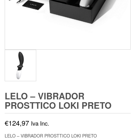
LELO – VIBRADOR
PROSTTICO LOKI PRETO
€
124,97
Iva Inc.
LELO – VIBRADOR PROSTTICO LOKI PRETO