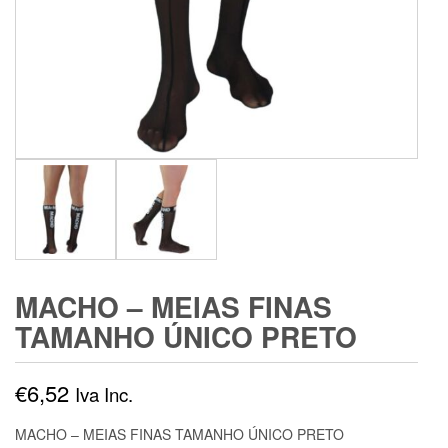
MACHO – MEIAS FINAS
TAMANHO ÚNICO PRETO
€
6,52
Iva Inc.
MACHO – MEIAS FINAS TAMANHO ÚNICO PRETO