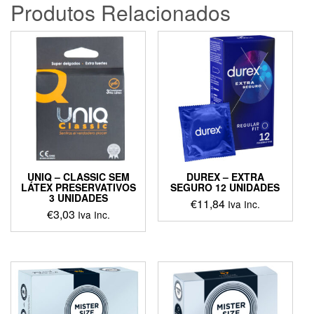
Produtos Relacionados
UNIQ – CLASSIC SEM
DUREX – EXTRA
LÁTEX PRESERVATIVOS
SEGURO 12 UNIDADES
3 UNIDADES
€
11,84
Iva Inc.
€
3,03
Iva Inc.