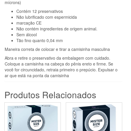
mícrons)
Contém 12 preservativos
Não lubrificado com espermicida
marcação CE
Não contém ingredientes de origem animal.
Sem álcool
Tão fino quanto 0,04 mm
Maneira correta de colocar e tirar a camisinha masculina
Abra e retire o preservativo da embalagem com cuidado.
Coloque a camisinha na cabeça do pênis ereto e firme. Se
você for circuncidado, retraia primeiro o prepúcio. Expulsar o
ar que está na ponta da camisinha
Produtos Relacionados