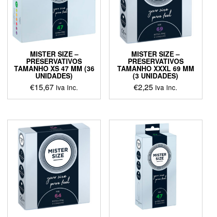
MISTER SIZE –
MISTER SIZE –
PRESERVATIVOS
PRESERVATIVOS
TAMANHO XS 47 MM (36
TAMANHO XXXL 69 MM
UNIDADES)
(3 UNIDADES)
€
15,67
€
2,25
Iva Inc.
Iva Inc.