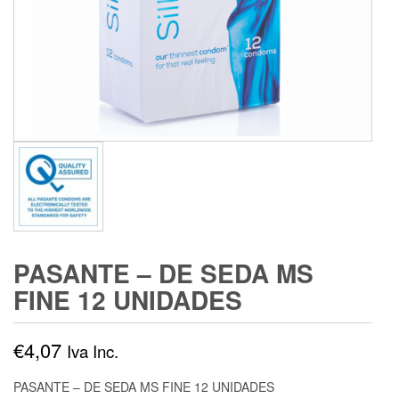
PASANTE – DE SEDA MS
FINE 12 UNIDADES
€
4,07
Iva Inc.
PASANTE – DE SEDA MS FINE 12 UNIDADES