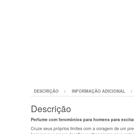
DESCRIÇÃO
INFORMAÇÃO ADICIONAL
Descrição
Perfume com feromônios para homens para excitar
Cruze seus próprios limites com a coragem de um pre