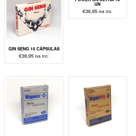
UN
€
36,95
Iva Inc.
GIN SENG 10 CÁPSULAS
€
38,95
Iva Inc.