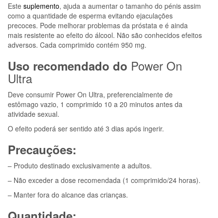
Este
suplemento
, ajuda a aumentar o tamanho do pénis assim
como a quantidade de esperma evitando ejaculações
precoces. Pode melhorar problemas da próstata e é ainda
mais resistente ao efeito do álcool. Não são conhecidos efeitos
adversos. Cada comprimido contém 950 mg.
Power On
Uso recomendado do
Ultra
Deve consumir Power On Ultra, preferencialmente de
estômago vazio, 1 comprimido 10 a 20 minutos antes da
atividade sexual.
O efeito poderá ser sentido até 3 dias após ingerir.
Precauções
:
– Produto destinado exclusivamente a adultos.
– Não exceder a dose recomendada (1 comprimido/24 horas).
– Manter fora do alcance das crianças.
Quantidade: