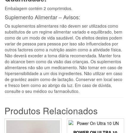
Embalagem contém 2 comprimidos.
Suplemento Alimentar – Avisos:
Os suplementos alimentares não devem ser utilizados como
substitutos de um regime alimentar variado e equilibrado, bem
como de um modo de vida saudável. Os efeitos destes podem
variar de pessoa para pessoa por isso são influenciados por
outros factores como a nutrição assim como a atividade física.
Não deverá exceder a toma diária recomendada. Manter fora
do alcance bem como da visão das crianças. Os suplementos
alimentares não são um medicamento. Não tomar em caso de
hipersensibilidade a um dos ingredientes. Não utilizar em caso
de gravidez assim como de lactação. Conservar em local seco
e fresco bem como ao abrigo da luz. Em caso de dúvida,
consulte o seu médico ou farmacêutico.
Produtos Relacionados
POWER ON ULTRA 10