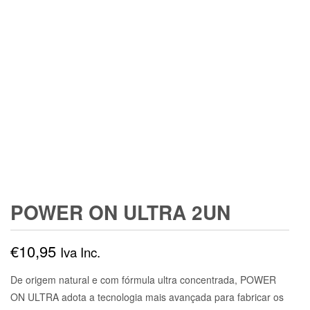
POWER ON ULTRA 2UN
€
10,95
Iva Inc.
De origem natural e com fórmula ultra concentrada, POWER
ON ULTRA adota a tecnologia mais avançada para fabricar os