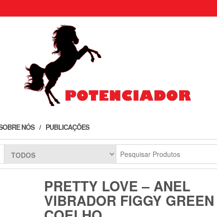
SOBRE NÓS
PUBLICAÇÕES
PRETTY LOVE – ANEL
VIBRADOR FIGGY GREEN
COELHO