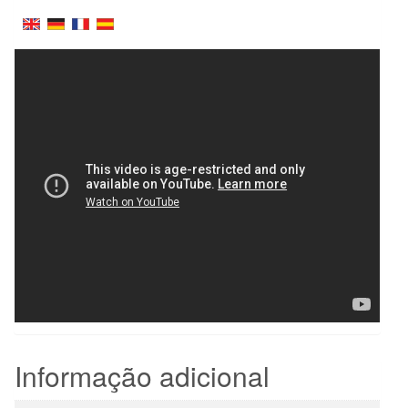
Informação adicional