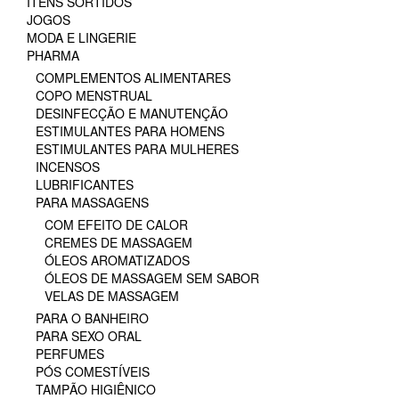
ITENS SORTIDOS
JOGOS
MODA E LINGERIE
PHARMA
COMPLEMENTOS ALIMENTARES
COPO MENSTRUAL
DESINFECÇÃO E MANUTENÇÃO
ESTIMULANTES PARA HOMENS
ESTIMULANTES PARA MULHERES
INCENSOS
LUBRIFICANTES
PARA MASSAGENS
COM EFEITO DE CALOR
CREMES DE MASSAGEM
ÓLEOS AROMATIZADOS
ÓLEOS DE MASSAGEM SEM SABOR
VELAS DE MASSAGEM
PARA O BANHEIRO
PARA SEXO ORAL
PERFUMES
PÓS COMESTÍVEIS
TAMPÃO HIGIÊNICO