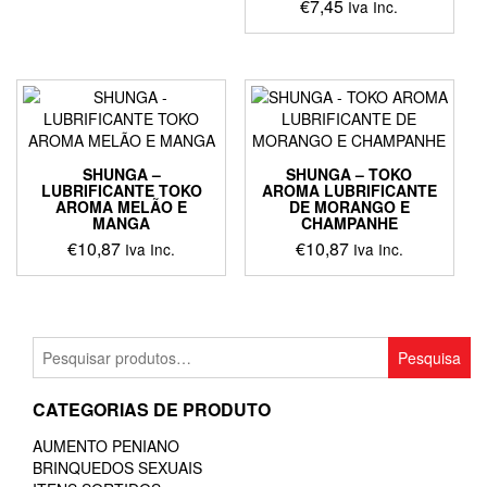
€
7,45
Iva Inc.
SHUNGA –
SHUNGA – TOKO
LUBRIFICANTE TOKO
AROMA LUBRIFICANTE
AROMA MELÃO E
DE MORANGO E
MANGA
CHAMPANHE
€
10,87
€
10,87
Iva Inc.
Iva Inc.
Pesquisar
Pesquisa
por:
CATEGORIAS DE PRODUTO
AUMENTO PENIANO
BRINQUEDOS SEXUAIS