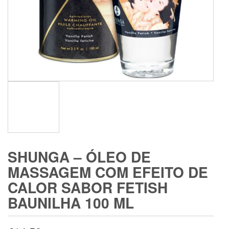
SHUNGA – ÓLEO DE
MASSAGEM COM EFEITO DE
CALOR SABOR FETISH
BAUNILHA 100 ML