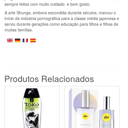
sempre feitos com muito cuidado. e bom gosto.
A arte Shunga, embora escondida durante séculos, marcou o
início da indústria pornográfica para a classe média japonesa e
serviu durante gerações como educação para filhos e filhas de
muitas famílias.
Produtos Relacionados