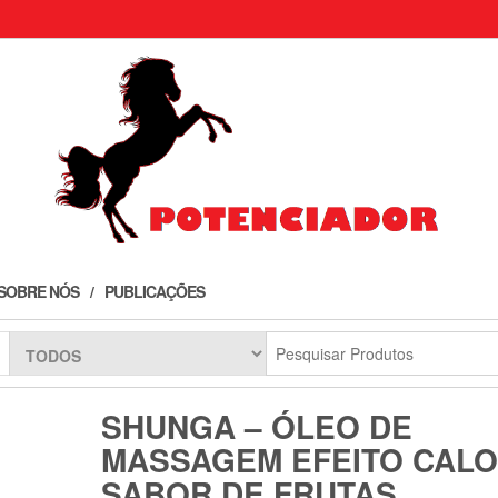
SOBRE NÓS
PUBLICAÇÕES
SHUNGA – ÓLEO DE
MASSAGEM EFEITO CAL
SABOR DE FRUTAS