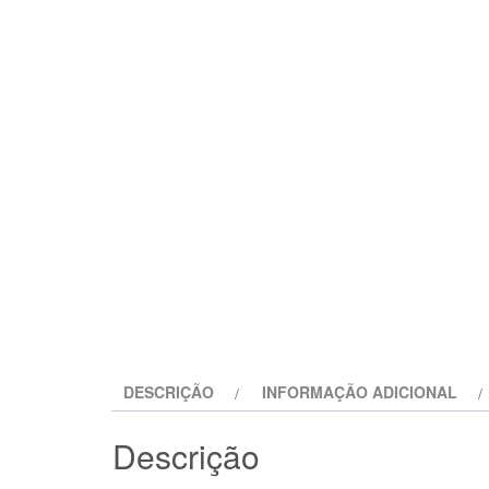
DESCRIÇÃO
INFORMAÇÃO ADICIONAL
Descrição