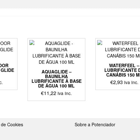
OOR
WATERFEEL –
 GLIDE
LUBRIFICANTE 
AQUAGLIDE –
CANÁBIS 150 M
BAUNILHA
LUBRIFICANTE À BASE
€
2,93
c.
Iva Inc.
DE ÁGUA 100 ML
€
11,22
Iva Inc.
a de Cookies
Sobre a Potenciador