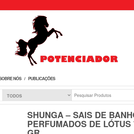
SOBRE NÓS
PUBLICAÇÕES
SHUNGA – SAIS DE BANH
PERFUMADOS DE LÓTUS 
GR