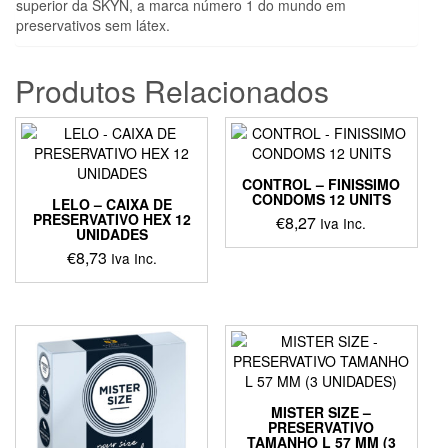
superior da SKYN, a marca número 1 do mundo em
preservativos sem látex.
Produtos Relacionados
CONTROL – FINISSIMO
CONDOMS 12 UNITS
LELO – CAIXA DE
PRESERVATIVO HEX 12
€
8,27
Iva Inc.
UNIDADES
€
8,73
Iva Inc.
MISTER SIZE –
PRESERVATIVO
TAMANHO L 57 MM (3