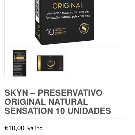
SKYN – PRESERVATIVO
ORIGINAL NATURAL
SENSATION 10 UNIDADES
€
10,00
Iva Inc.