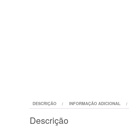
DESCRIÇÃO
INFORMAÇÃO ADICIONAL
Descrição