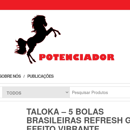
SOBRE NÓS
PUBLICAÇÕES
TALOKA – 5 BOLAS
BRASILEIRAS REFRESH 
EFEITO VIBRANTE