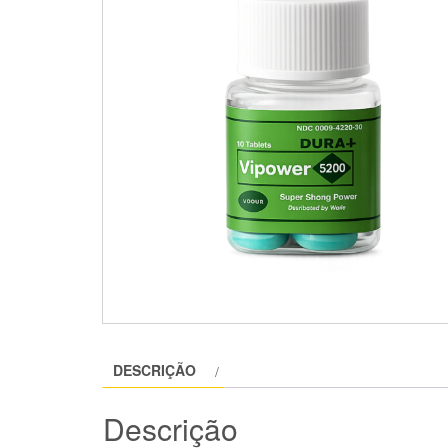
DESCRIÇÃO
Descrição