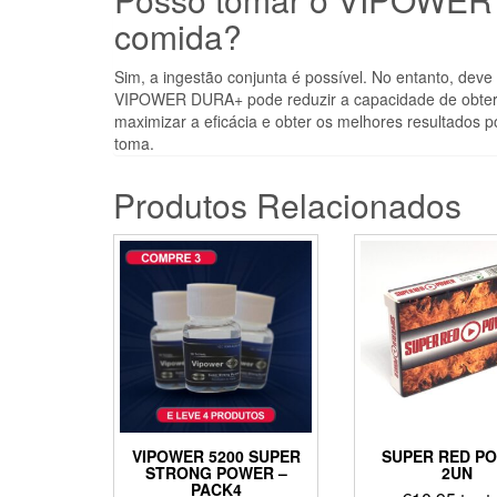
comida?
Sim, a ingestão conjunta é possível. No entanto, dev
VIPOWER DURA+ pode reduzir a capacidade de obter 
maximizar a eficácia e obter os melhores resultados p
toma.
Produtos Relacionados
VIPOWER 5200 SUPER
SUPER RED P
STRONG POWER –
2UN
PACK4