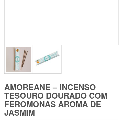
AMOREANE – INCENSO
TESOURO DOURADO COM
FEROMONAS AROMA DE
JASMIM