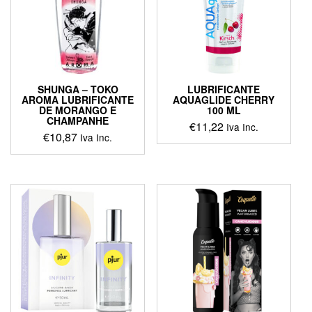
SHUNGA – TOKO
LUBRIFICANTE
AROMA LUBRIFICANTE
AQUAGLIDE CHERRY
DE MORANGO E
100 ML
CHAMPANHE
€
11,22
Iva Inc.
€
10,87
Iva Inc.