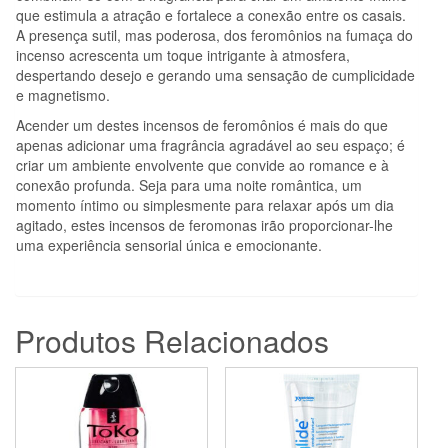
que estimula a atração e fortalece a conexão entre os casais.
A presença sutil, mas poderosa, dos feromônios na fumaça do
incenso acrescenta um toque intrigante à atmosfera,
despertando desejo e gerando uma sensação de cumplicidade
e magnetismo.
Acender um destes incensos de feromônios é mais do que
apenas adicionar uma fragrância agradável ao seu espaço; é
criar um ambiente envolvente que convide ao romance e à
conexão profunda. Seja para uma noite romântica, um
momento íntimo ou simplesmente para relaxar após um dia
agitado, estes incensos de feromonas irão proporcionar-lhe
uma experiência sensorial única e emocionante.
Produtos Relacionados