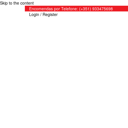
Skip to the content
Encomendas por Telefone: (+351) 933475698
Login / Register