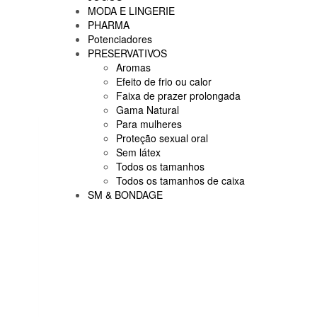
MODA E LINGERIE
PHARMA
Potenciadores
PRESERVATIVOS
Aromas
Efeito de frio ou calor
Faixa de prazer prolongada
Gama Natural
Para mulheres
Proteção sexual oral
Sem látex
Todos os tamanhos
Todos os tamanhos de caixa
SM & BONDAGE