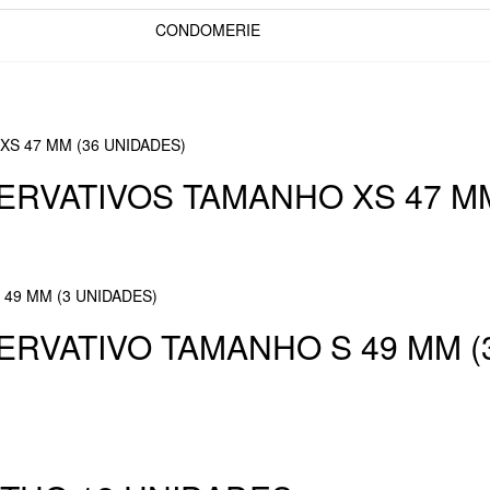
CONDOMERIE
SERVATIVOS TAMANHO XS 47 M
ERVATIVO TAMANHO S 49 MM (