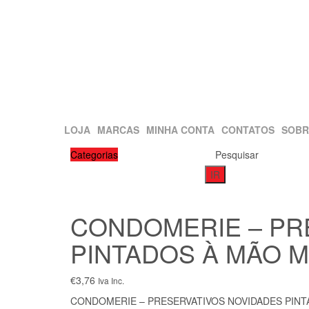
LOJA
MARCAS
MINHA CONTA
CONTATOS
SOBR
Categorias
Pesquisar
IR
CONDOMERIE – PR
PINTADOS À MÃO 
€
3,76
Iva Inc.
CONDOMERIE – PRESERVATIVOS NOVIDADES PINT