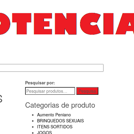
Pesquisar por:
Pesquisa
S
Categorias de produto
Aumento Peniano
BRINQUEDOS SEXUAIS
ITENS SORTIDOS
JOGOS