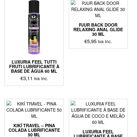
PJUR BACK DOOR
RELAXING ANAL GLIDE
30 ML
€
5,95
Iva Inc.
LUXURIA FEEL TUTTI
FRUTI LUBRIFICANTE À
BASE DE ÁGUA 60 ML
€
3,11
Iva Inc.
KIKÍ TRAVEL – PINA
COLADA LUBRIFICANTE
LUXURIA FEEL
50 ML
LUBRIFICANTE À BASE