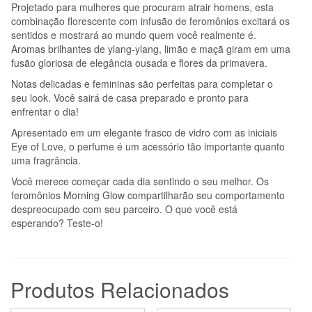
Projetado para mulheres que procuram atrair homens, esta
combinação florescente com infusão de feromônios excitará os
sentidos e mostrará ao mundo quem você realmente é.
Aromas brilhantes de ylang-ylang, limão e maçã giram em uma
fusão gloriosa de elegância ousada e flores da primavera.
Notas delicadas e femininas são perfeitas para completar o
seu look. Você sairá de casa preparado e pronto para
enfrentar o dia!
Apresentado em um elegante frasco de vidro com as iniciais
Eye of Love, o perfume é um acessório tão importante quanto
uma fragrância.
Você merece começar cada dia sentindo o seu melhor. Os
feromônios Morning Glow compartilharão seu comportamento
despreocupado com seu parceiro. O que você está
esperando? Teste-o!
Produtos Relacionados