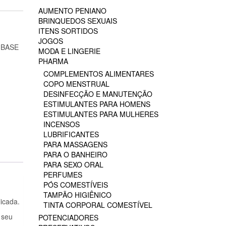
AUMENTO PENIANO
BRINQUEDOS SEXUAIS
ITENS SORTIDOS
JOGOS
 BASE
MODA E LINGERIE
PHARMA
COMPLEMENTOS ALIMENTARES
COPO MENSTRUAL
DESINFECÇÃO E MANUTENÇÃO
ESTIMULANTES PARA HOMENS
ESTIMULANTES PARA MULHERES
INCENSOS
LUBRIFICANTES
PARA MASSAGENS
PARA O BANHEIRO
PARA SEXO ORAL
PERFUMES
PÓS COMESTÍVEIS
TAMPÃO HIGIÊNICO
icada.
TINTA CORPORAL COMESTÍVEL
 seu
POTENCIADORES