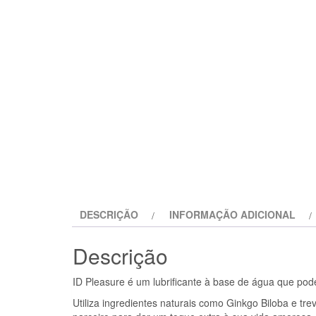
DESCRIÇÃO
INFORMAÇÃO ADICIONAL
Descrição
ID Pleasure é um lubrificante à base de água que po
Utiliza ingredientes naturais como Ginkgo Biloba e tr