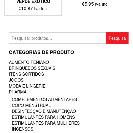
VERDE EXÓTICO
€
5,95
Iva Inc.
€
10,87
Iva Inc.
Pesquisar
Pesquisa
por:
CATEGORIAS DE PRODUTO
AUMENTO PENIANO
BRINQUEDOS SEXUAIS
ITENS SORTIDOS
JOGOS
MODA E LINGERIE
PHARMA
COMPLEMENTOS ALIMENTARES
COPO MENSTRUAL
DESINFECÇÃO E MANUTENÇÃO
ESTIMULANTES PARA HOMENS
ESTIMULANTES PARA MULHERES
INCENSOS