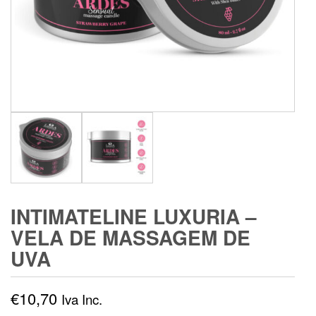
INTIMATELINE LUXURIA –
VELA DE MASSAGEM DE
UVA
€
10,70
Iva Inc.