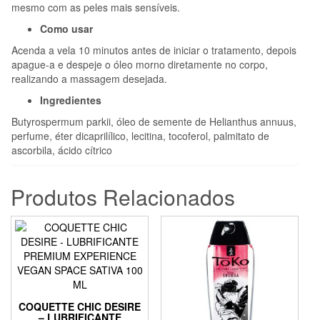
mesmo com as peles mais sensíveis.
Como usar
Acenda a vela 10 minutos antes de iniciar o tratamento, depois
apague-a e despeje o óleo morno diretamente no corpo,
realizando a massagem desejada.
Ingredientes
Butyrospermum parkii, óleo de semente de Helianthus annuus,
perfume, éter dicaprilílico, lecitina, tocoferol, palmitato de
ascorbila, ácido cítrico
Produtos Relacionados
COQUETTE CHIC DESIRE
– LUBRIFICANTE