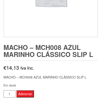
MACHO – MCH008 AZUL
MARINHO CLÁSSICO SLIP L
€
14,13
Iva Inc.
MACHO – MCH008 AZUL MARINHO CLÁSSICO SLIP L
Em stock
Quantidade
Adicionar
de
MACHO