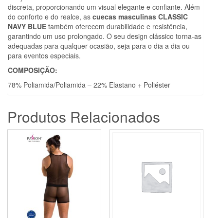
discreta, proporcionando um visual elegante e confiante. Além
do conforto e do realce, as
cuecas masculinas
CLASSIC
NAVY BLUE
também oferecem durabilidade e resistência,
garantindo um uso prolongado. O seu design clássico torna-as
adequadas para qualquer ocasião, seja para o dia a dia ou
para eventos especiais.
COMPOSIÇÃO:
78% Poliamida/Poliamida – 22% Elastano + Poliéster
Produtos Relacionados