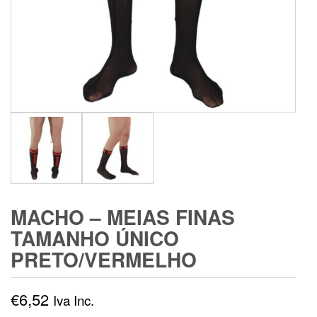
MACHO – MEIAS FINAS
TAMANHO ÚNICO
PRETO/VERMELHO
€
6,52
Iva Inc.