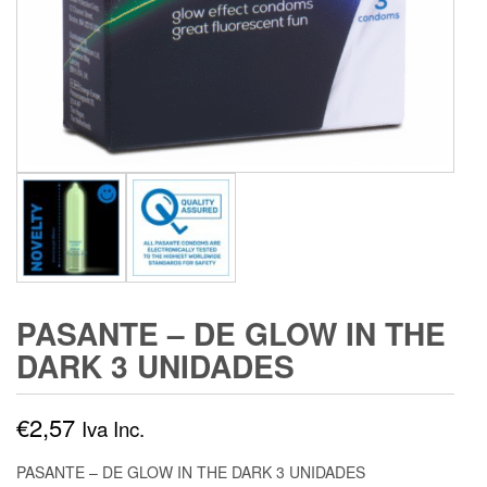
PASANTE – DE GLOW IN THE
DARK 3 UNIDADES
€
2,57
Iva Inc.
PASANTE – DE GLOW IN THE DARK 3 UNIDADES