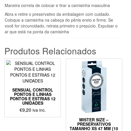
Maneira correta de colocar e tirar a camisinha masculina
Abra e retire o preservativo da embalagem com cuidado.
Coloque a camisinha na cabeça do pênis ereto e firme. Se
você for circuncidado, retraia primeiro o prepúcio. Expulsar o
ar que está na ponta da camisinha
Produtos Relacionados
SENSUAL CONTROL
PONTOS E LINHAS
PONTOS E ESTRIAS 12
UNIDADES
€
9,20
Iva Inc.
MISTER SIZE –
PRESERVATIVOS
TAMANHO XS 47 MM (10