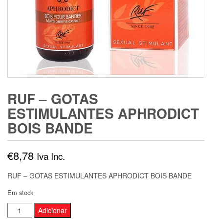
RUF – GOTAS
ESTIMULANTES APHRODICT
BOIS BANDE
€
8,78
Iva Inc.
RUF – GOTAS ESTIMULANTES APHRODICT BOIS BANDE
Em stock
Quantidade
Adicionar