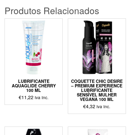
Produtos Relacionados
LUBRIFICANTE
COQUETTE CHIC DESIRE
AQUAGLIDE CHERRY
– PREMIUM EXPERIENCE
100 ML
LUBRIFICANTE
SENSÍVEL MULHER
€
11,22
Iva Inc.
VEGANA 100 ML
€
4,32
Iva Inc.