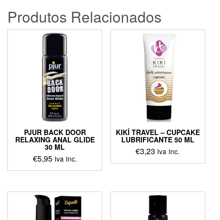
Produtos Relacionados
PJUR BACK DOOR
KIKÍ TRAVEL – CUPCAKE
RELAXING ANAL GLIDE
LUBRIFICANTE 50 ML
30 ML
€
3,23
Iva Inc.
€
5,95
Iva Inc.