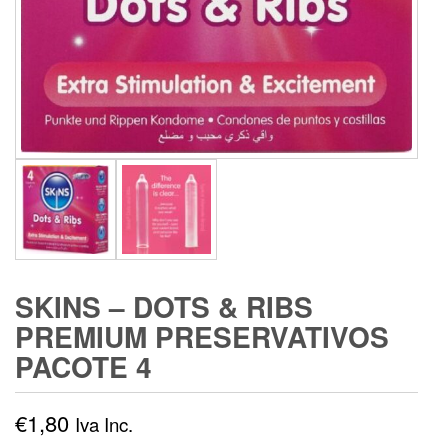
SKINS – DOTS & RIBS
PREMIUM PRESERVATIVOS
PACOTE 4
€
1,80
Iva Inc.