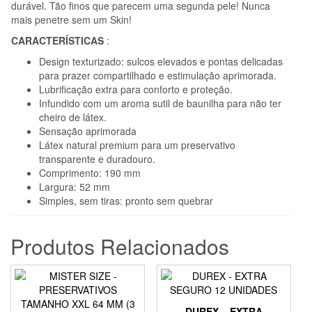
durável. Tão finos que parecem uma segunda pele! Nunca
mais penetre sem um Skin!
CARACTERÍSTICAS
:
Design texturizado: sulcos elevados e pontas delicadas
para prazer compartilhado e estimulação aprimorada.
Lubrificação extra para conforto e proteção.
Infundido com um aroma sutil de baunilha para não ter
cheiro de látex.
Sensação aprimorada
Látex natural premium para um preservativo
transparente e duradouro.
Comprimento: 190 mm
Largura: 52 mm
Simples, sem tiras: pronto sem quebrar
Produtos Relacionados
DUREX – EXTRA