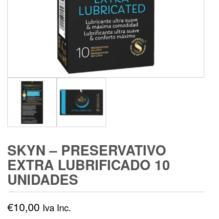
SKYN – PRESERVATIVO
EXTRA LUBRIFICADO 10
UNIDADES
€
10,00
Iva Inc.