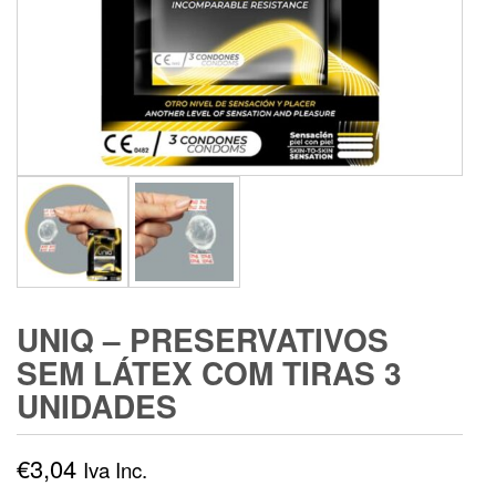
UNIQ – PRESERVATIVOS
SEM LÁTEX COM TIRAS 3
UNIDADES
€
3,04
Iva Inc.