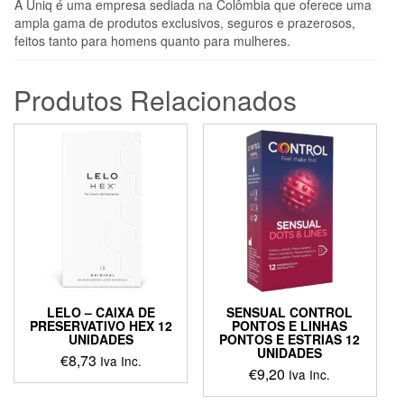
A Uniq é uma empresa sediada na Colômbia que oferece uma
ampla gama de produtos exclusivos, seguros e prazerosos,
feitos tanto para homens quanto para mulheres.
Produtos Relacionados
LELO – CAIXA DE
SENSUAL CONTROL
PRESERVATIVO HEX 12
PONTOS E LINHAS
UNIDADES
PONTOS E ESTRIAS 12
UNIDADES
€
8,73
Iva Inc.
€
9,20
Iva Inc.